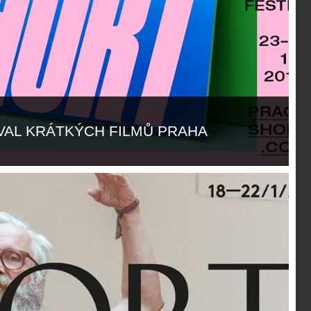
IVAL KRÁTKÝCH FILMŮ PRAHA