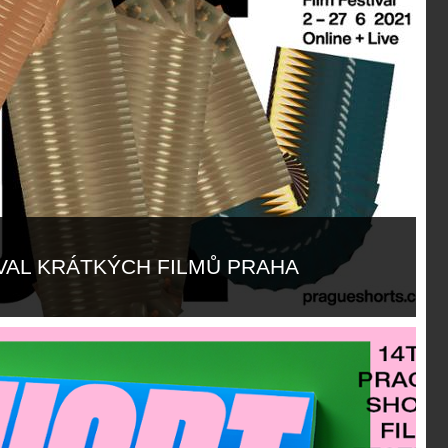
IVAL KRÁTKÝCH FILMŮ PRAHA