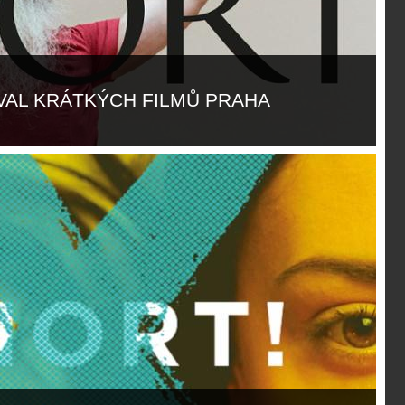
IVAL KRÁTKÝCH FILMŮ PRAHA