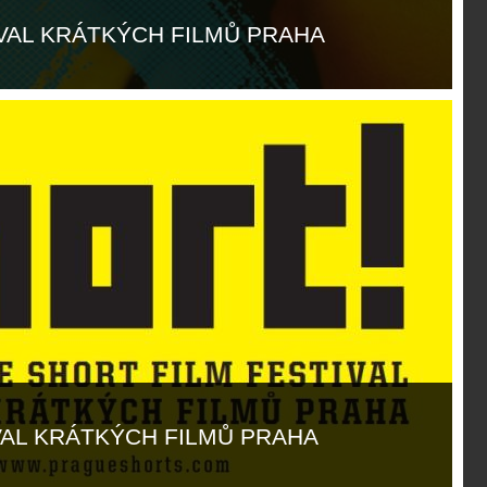
IVAL KRÁTKÝCH FILMŮ PRAHA
IVAL KRÁTKÝCH FILMŮ PRAHA