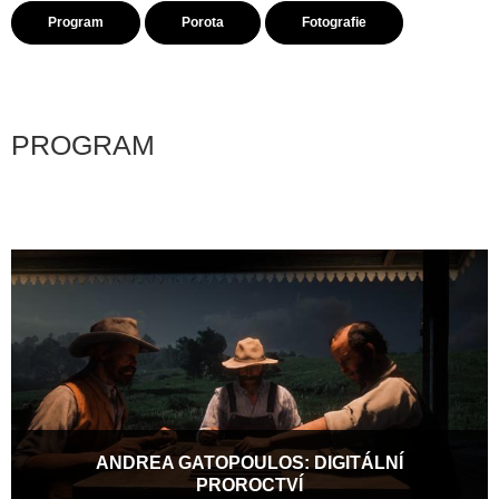
Program
Porota
Fotografie
PROGRAM
ANDREA GATOPOULOS: DIGITÁLNÍ
PROROCTVÍ