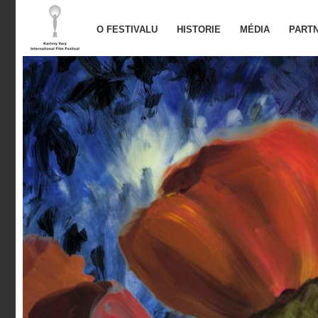
O FESTIVALU
HISTORIE
MÉDIA
PARTN