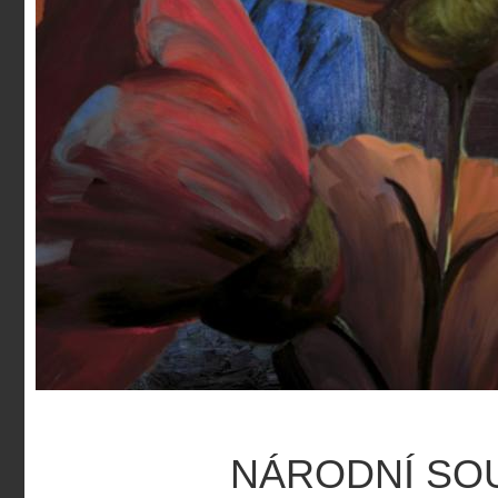
NÁRODNÍ SO