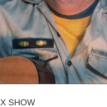
AX SHOW