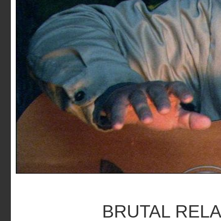
BRUTAL REL