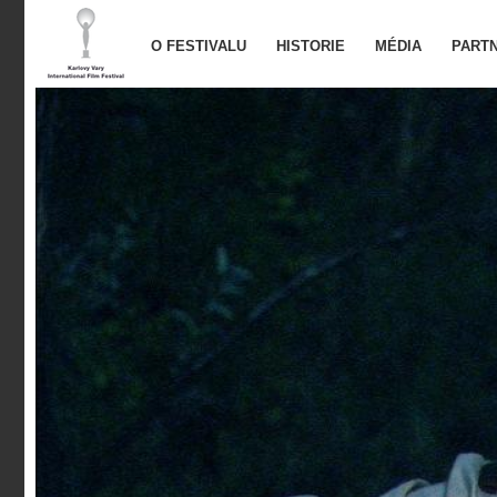
O FESTIVALU
HISTORIE
MÉDIA
PARTN