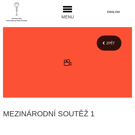
ENGLISH
MENU
ZPĚT
MEZINÁRODNÍ SOUTĚŽ 1