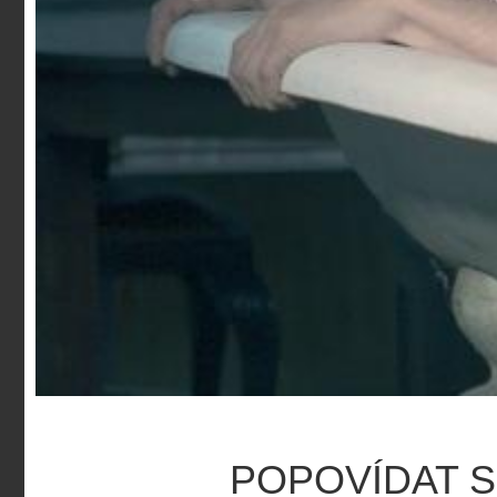
POPOVÍDAT S