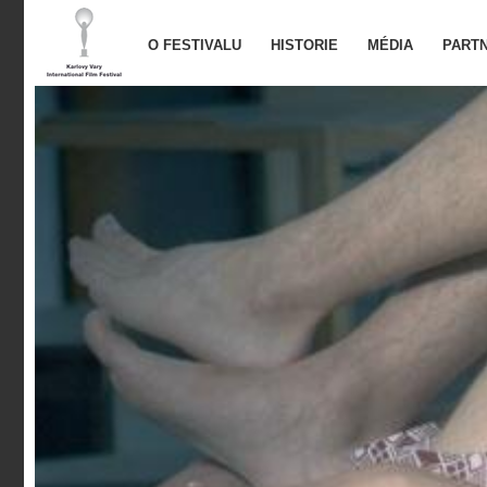
O FESTIVALU
HISTORIE
MÉDIA
PARTN