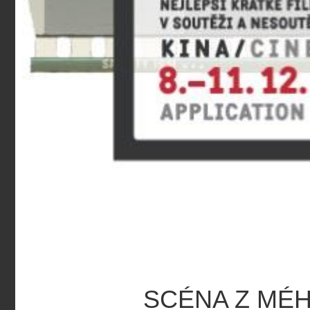
SCÉNA Z MÉH