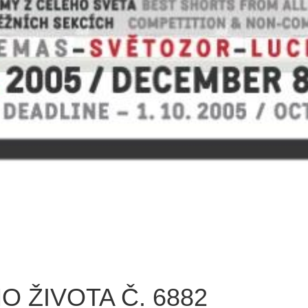
O ŽIVOTA Č. 6882