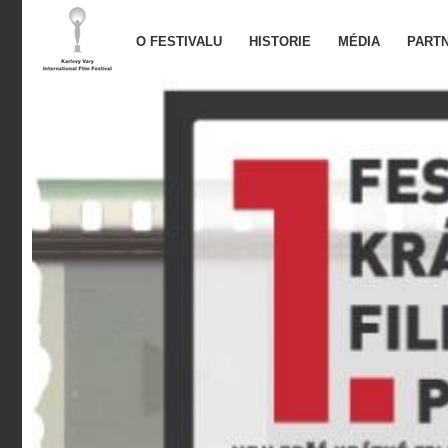
O FESTIVALU
HISTORIE
MÉDIA
PARTN