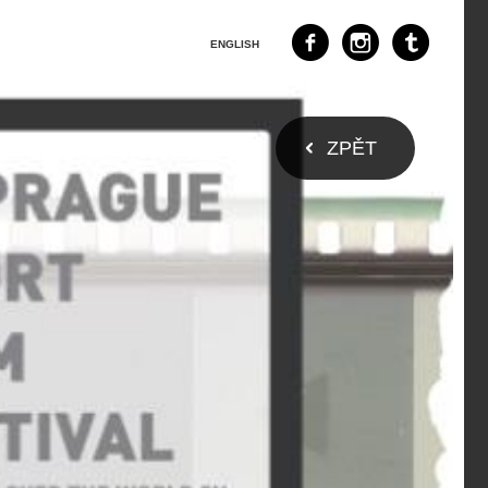
ENGLISH
ZPĚT