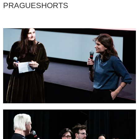
PRAGUESHORTS